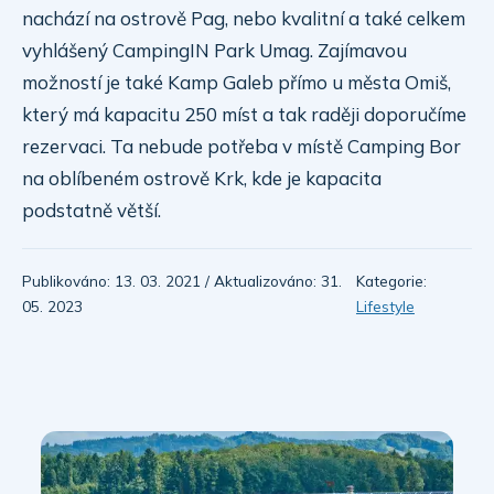
nachází na ostrově Pag, nebo kvalitní a také celkem
vyhlášený CampingIN Park Umag. Zajímavou
možností je také Kamp Galeb přímo u města Omiš,
který má kapacitu 250 míst a tak raději doporučíme
rezervaci. Ta nebude potřeba v místě Camping Bor
na oblíbeném ostrově Krk, kde je kapacita
podstatně větší.
Publikováno: 13. 03. 2021 / Aktualizováno: 31.
Kategorie:
05. 2023
Lifestyle