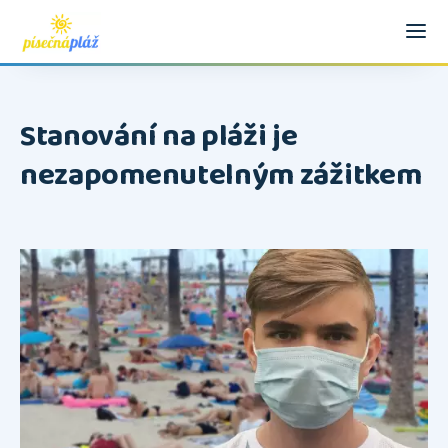
Stanování na pláži je
nezapomenutelným zážitkem