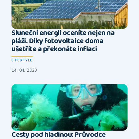
Sluneční energii oceníte nejen na
pláži. Díky fotovoltaice doma
ušetříte a překonáte inflaci
LIFESTYLE
14. 04. 2023
Cesty pod hladinou: Průvodce