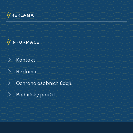
REKLAMA
INFORMACE
Kontakt
Reklama
Ochrana osobních údajů
Podmínky použití