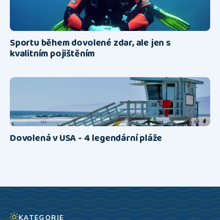
Sportu během dovolené zdar, ale jen s
kvalitním pojištěním
Dovolená v USA - 4 legendární pláže
KATEGORIE