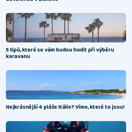
5 tipů, které se vám budou hodit při výběru
karavanu
Nejkrásnější 4 pláže Itálie? Víme, které to jsou!