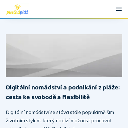
Digitální nomádství a podnikání z pláže:
cesta ke svobodě a flexibilitě
Digitální nomádství se stává stále populárnějším
životním stylem, který nabízí možnost pracovat