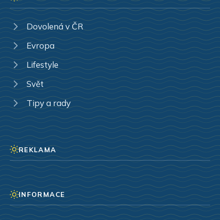
Dovolená v ČR
Evropa
Lifestyle
Svět
Tipy a rady
REKLAMA
INFORMACE